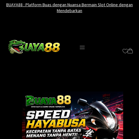
BUAYA88 : Platform Buas dengan Nuansa Bermain Slot Online dengan
Mendebarkan