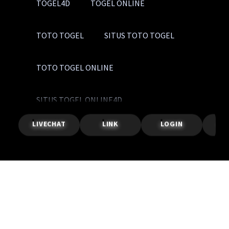
TOGEL4D
TOGEL ONLINE
TOTO TOGEL
SITUS TOTO TOGEL
TOTO TOGEL ONLINE
SITUS TOGEL ONLINE4D
LIVECHAT
LINK
LOGIN
DA