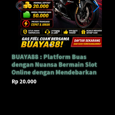
BUAYA88 : Platform Buas
dengan Nuansa Bermain Slot
Online dengan Mendebarkan
Rp 20.000
Translation
Translation
Rp 35.000
missing:
missing:
en.products.general.regular_price
en.products.general.sale_price