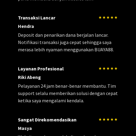
Transaksi Lancar
★★★★★
Hendra
Deposit dan penarikan dana berjalan lancar.
Notifikasi transaksi juga cepat sehingga saya
merasa lebih nyaman menggunakan BUAYA88.
Layanan Profesional
★★★★★
Riki Abeng
Pelayanan 24 jam benar-benar membantu. Tim
support selalu memberikan solusi dengan cepat
ketika saya mengalami kendala.
Sangat Direkomendasikan
★★★★★
Masya