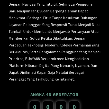
Dengan Navigasi Yang Intuitif, Sehingga Pengguna
Baru Maupun Yang Sudah Berpengalaman Dapat
Menikmati Berbagai Fitur Tanpa Kesulitan. Dukungan
Layanan Pelanggan Yang Responsif Turut Menjadi Nilai
Tambah Untuk Membantu Menjawab Pertanyaan Atau
Memberikan Solusi Ketika Dibutuhkan. Dengan
Perpaduan Teknologi Modern, Koleksi Permainan Yang
Berkualitas, Serta Pengalaman Pengguna Yang Menjadi
Prioritas, BUAYA88 Berkomitmen Menghadirkan
Platform Hiburan Digital Yang Menarik, Nyaman, Dan
Dapat Dinikmati Kapan Saja Melalui Berbagai
Perangkat Yang Terhubung Ke Internet.
ANGKA 4D GENERATOR
0
0
0
0