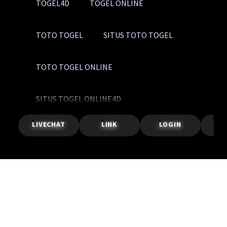
TOGEL4D
TOGEL ONLINE
TOTO TOGEL
SITUS TOTO TOGEL
TOTO TOGEL ONLINE
SITUS TOGEL ONLINE4D
LIVECHAT
LINK
LOGIN
DA