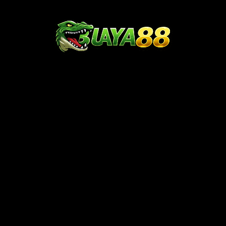
BUAYA88 merupakan salah satu hiburan
online dengan rasa bermain yang
spektakuler , serta di lengkapi akses
login mudah , proses transaksi cepat
dan layanan pengaduan 24 jam.
Show More →