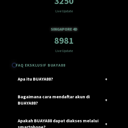
3250
Live Update
SINGAPORE 4D
8981
Live Update
FAQ EKSKLUSIF BUAYA88
Apa itu BUAYA88?
Bagaimana cara mendaftar akun di
BUAYA88?
Apakah BUAYA88 dapat diakses melalui
smartphone?